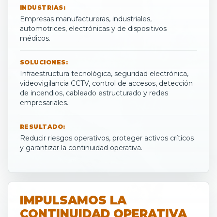
INDUSTRIAS:
Empresas manufactureras, industriales,
automotrices, electrónicas y de dispositivos
médicos.
SOLUCIONES:
Infraestructura tecnológica, seguridad electrónica,
videovigilancia CCTV, control de accesos, detección
de incendios, cableado estructurado y redes
empresariales.
RESULTADO:
Reducir riesgos operativos, proteger activos críticos
y garantizar la continuidad operativa.
IMPULSAMOS LA
CONTINUIDAD OPERATIVA