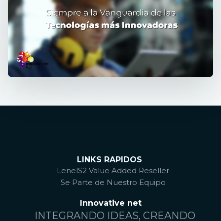
LINKS RAPIDOS
LenelS2 Value Added Reseller
Se Parte de Nuestro Equipo
Innovative net
INTEGRANDO IDEAS, CREANDO