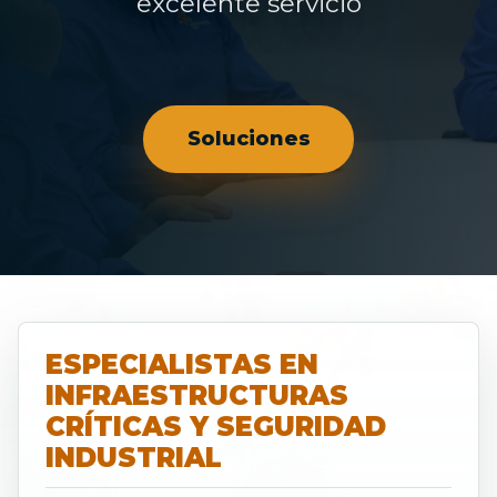
excelente servicio
Soluciones
ESPECIALISTAS EN
INFRAESTRUCTURAS
CRÍTICAS Y SEGURIDAD
INDUSTRIAL