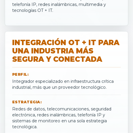
telefonía IP, redes inalámbricas, multimedia y
tecnologías OT + IT.
INTEGRACIÓN OT + IT PARA
UNA INDUSTRIA MÁS
SEGURA Y CONECTADA
PERFIL:
Integrador especializado en infraestructura crítica
industrial, más que un proveedor tecnológico.
ESTRATEGIA:
Redes de datos, telecomunicaciones, seguridad
electrónica, redes inalámbricas, telefonía IP y
sistemas de monitoreo en una sola estrategia
tecnológica.