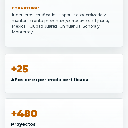
COBERTURA:
Ingenieros certificados, soporte especializado y
mantenimiento preventivo/correctivo en Tijuana,
Mexicali, Ciudad Juárez, Chihuahua, Sonora y
Monterrey.
+25
Años de experiencia certificada
+480
Proyectos