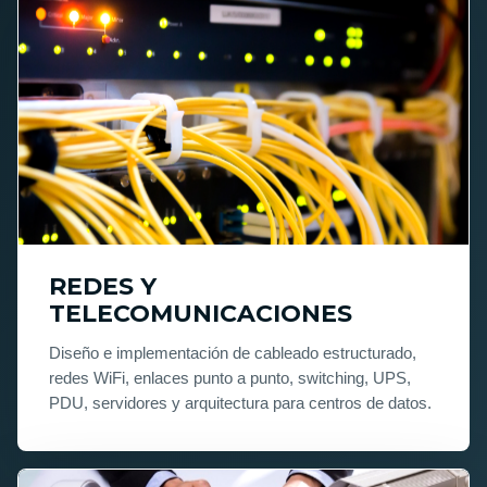
REDES Y
TELECOMUNICACIONES
Diseño e implementación de cableado estructurado,
redes WiFi, enlaces punto a punto, switching, UPS,
PDU, servidores y arquitectura para centros de datos.