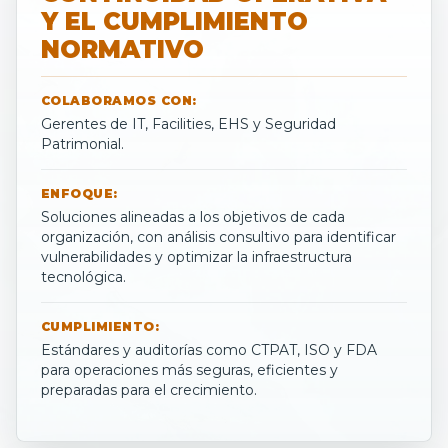
Y EL CUMPLIMIENTO
NORMATIVO
COLABORAMOS CON:
Gerentes de IT, Facilities, EHS y Seguridad
Patrimonial.
ENFOQUE:
Soluciones alineadas a los objetivos de cada
organización, con análisis consultivo para identificar
vulnerabilidades y optimizar la infraestructura
tecnológica.
CUMPLIMIENTO:
Estándares y auditorías como CTPAT, ISO y FDA
para operaciones más seguras, eficientes y
preparadas para el crecimiento.