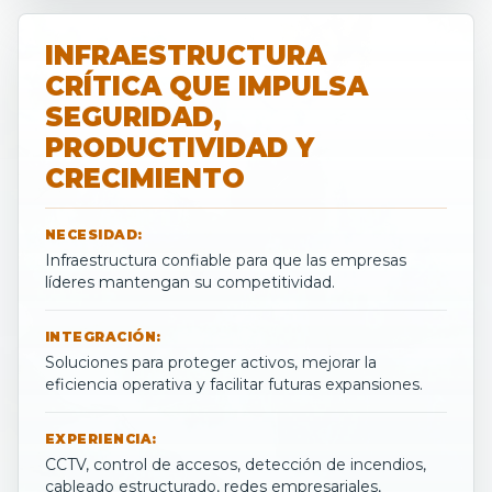
INFRAESTRUCTURA
CRÍTICA QUE IMPULSA
SEGURIDAD,
PRODUCTIVIDAD Y
CRECIMIENTO
NECESIDAD:
Infraestructura confiable para que las empresas
líderes mantengan su competitividad.
INTEGRACIÓN:
Soluciones para proteger activos, mejorar la
eficiencia operativa y facilitar futuras expansiones.
EXPERIENCIA:
CCTV, control de accesos, detección de incendios,
cableado estructurado, redes empresariales,