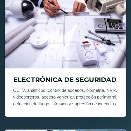
ELECTRÓNICA DE SEGURIDAD
CCTV, analíticos, control de accesos, biometría, NVR,
videoporteros, acceso vehicular, protección perimetral,
detección de fuego, intrusión y supresión de incendios.