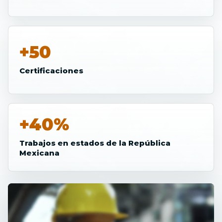
+50
Certificaciones
+40%
Trabajos en estados de la República
Mexicana