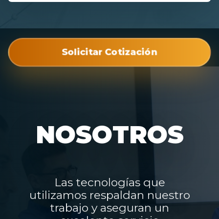
Solicitar Cotización
NOSOTROS
Las tecnologías que
utilizamos respaldan nuestro
trabajo y aseguran un